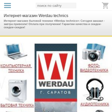
Интернет-магазин Werdau technics
Интернет магазин бытовой техники «Werdau technics»: Сегодня заказал -
завтра привезли! Оплата при получении! Гарантии качества и скидки-
скидки-скидки!