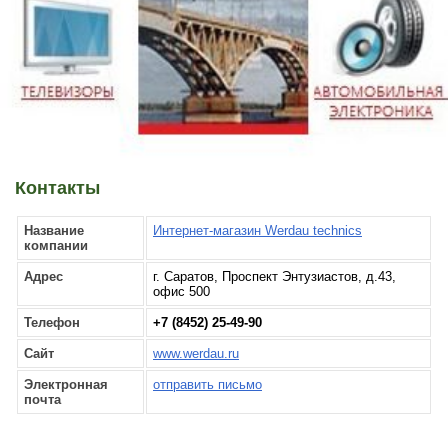
Контакты
Название
Интернет-магазин Werdau technics
компании
Адрес
г. Саратов, Проспект Энтузиастов, д.43,
офис 500
Телефон
+7 (8452) 25-49-90
Сайт
www.werdau.ru
Электронная
отправить письмо
почта